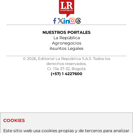
NUESTROS PORTALES
La República
Agronegocios
Asuntos Legales
© 2026, Editorial La República S.A.S. Todos los
derechos reservados.
Cr. 13a 37-32, Bogotá
(+57) 1 4227600
COOKIES
Este sitio web usa cookies propias y de terceros para analizar