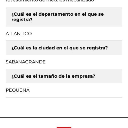
¿Cuál es el departamento en el que se
registra?
ATLANTICO
¿Cuál es la ciudad en el que se registra?
SABANAGRANDE
¿Cuál es el tamaño de la empresa?
PEQUEÑA