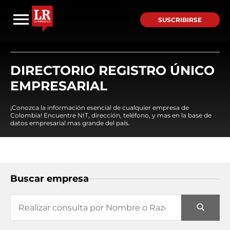
SUSCRIBIRSE
DIRECTORIO REGISTRO ÚNICO
EMPRESARIAL
¡Conozca la información esencial de cualquier empresa de
Colombia! Encuentre NIT, dirección, teléfono, y mas en la base de
datos empresarial mas grande del país.
Buscar empresa