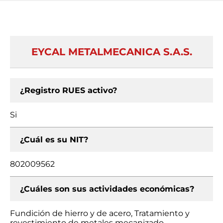
EYCAL METALMECANICA S.A.S.
¿Registro RUES activo?
Si
¿Cuál es su NIT?
802009562
¿Cuáles son sus actividades económicas?
Fundición de hierro y de acero, Tratamiento y
revestimiento de metales mecanizado