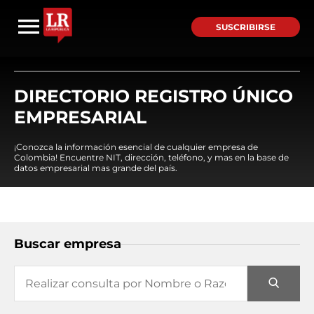
SUSCRIBIRSE
DIRECTORIO REGISTRO ÚNICO
EMPRESARIAL
¡Conozca la información esencial de cualquier empresa de
Colombia! Encuentre NIT, dirección, teléfono, y mas en la base de
datos empresarial mas grande del país.
Buscar empresa