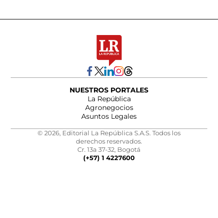
NUESTROS PORTALES
La República
Agronegocios
Asuntos Legales
© 2026, Editorial La República S.A.S. Todos los
derechos reservados.
Cr. 13a 37-32, Bogotá
(+57) 1 4227600