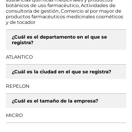
botánicos de uso farmacéutico, Actividades de
consultoría de gestión, Comercio al por mayor de
productos farmacéuticos medicinales cosméticos
y de tocador
¿Cuál es el departamento en el que se
registra?
ATLANTICO
¿Cuál es la ciudad en el que se registra?
REPELON
¿Cuál es el tamaño de la empresa?
MICRO