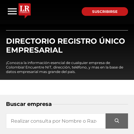
SUSCRIBIRSE
DIRECTORIO REGISTRO ÚNICO
EMPRESARIAL
¡Conozca la información esencial de cualquier empresa de
Colombia! Encuentre NIT, dirección, teléfono, y mas en la base de
datos empresarial mas grande del país.
Buscar empresa