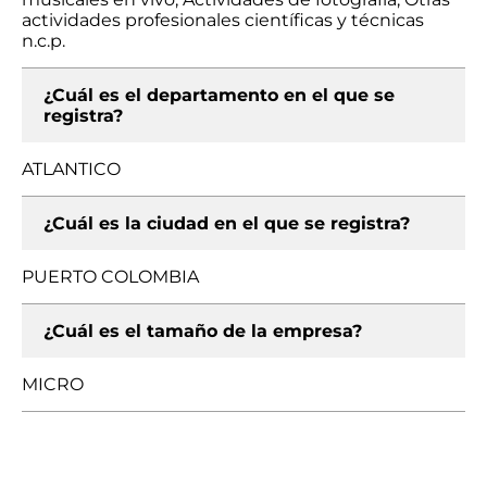
actividades profesionales científicas y técnicas
n.c.p.
¿Cuál es el departamento en el que se
registra?
ATLANTICO
¿Cuál es la ciudad en el que se registra?
PUERTO COLOMBIA
¿Cuál es el tamaño de la empresa?
MICRO