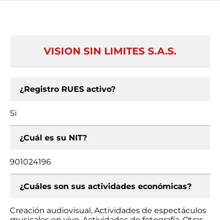
VISION SIN LIMITES S.A.S.
¿Registro RUES activo?
Si
¿Cuál es su NIT?
901024196
¿Cuáles son sus actividades económicas?
Creación audiovisual, Actividades de espectáculos
musicales en vivo, Actividades de fotografía, Otras