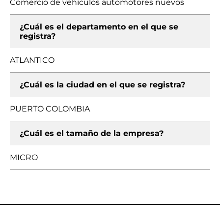
Comercio de vehículos automotores nuevos
¿Cuál es el departamento en el que se
registra?
ATLANTICO
¿Cuál es la ciudad en el que se registra?
PUERTO COLOMBIA
¿Cuál es el tamaño de la empresa?
MICRO