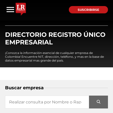
SUSCRIBIRSE
DIRECTORIO REGISTRO ÚNICO
EMPRESARIAL
¡Conozca la información esencial de cualquier empresa de
Colombia! Encuentre NIT, dirección, teléfono, y mas en la base de
datos empresarial mas grande del país.
Buscar empresa