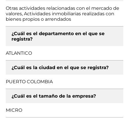
Otras actividades relacionadas con el mercado de
valores, Actividades inmobiliarias realizadas con
bienes propios o arrendados
¿Cuál es el departamento en el que se
registra?
ATLANTICO
¿Cuál es la ciudad en el que se registra?
PUERTO COLOMBIA
¿Cuál es el tamaño de la empresa?
MICRO