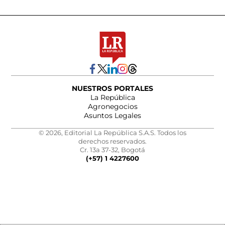
NUESTROS PORTALES
La República
Agronegocios
Asuntos Legales
© 2026, Editorial La República S.A.S. Todos los
derechos reservados.
Cr. 13a 37-32, Bogotá
(+57) 1 4227600