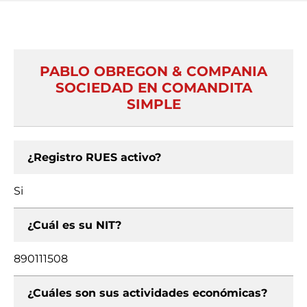
PABLO OBREGON & COMPANIA
SOCIEDAD EN COMANDITA
SIMPLE
¿Registro RUES activo?
Si
¿Cuál es su NIT?
890111508
¿Cuáles son sus actividades económicas?