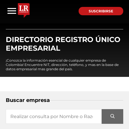
SUSCRIBIRSE
DIRECTORIO REGISTRO ÚNICO
EMPRESARIAL
¡Conozca la información esencial de cualquier empresa de
Colombia! Encuentre NIT, dirección, teléfono, y mas en la base de
datos empresarial mas grande del país.
Buscar empresa