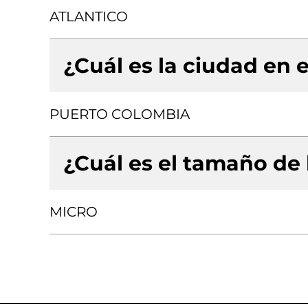
ATLANTICO
¿Cuál es la ciudad en e
PUERTO COLOMBIA
¿Cuál es el tamaño de
MICRO