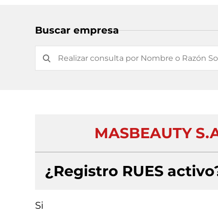
Buscar empresa
MASBEAUTY S.A
¿Registro RUES activo
Si