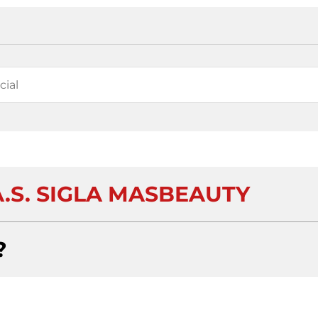
.S. SIGLA MASBEAUTY
?