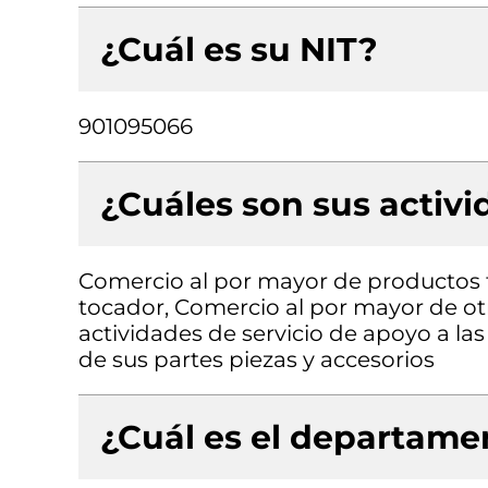
¿Cuál es su NIT?
901095066
¿Cuáles son sus activ
Comercio al por mayor de productos 
tocador, Comercio al por mayor de otr
actividades de servicio de apoyo a la
de sus partes piezas y accesorios
¿Cuál es el departamen