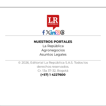
NUESTROS PORTALES
La República
Agronegocios
Asuntos Legales
© 2026, Editorial La República S.A.S. Todos los
derechos reservados.
Cr. 13a 37-32, Bogotá
(+57) 1 4227600