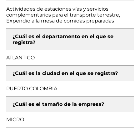
Actividades de estaciones vías y servicios
complementarios para el transporte terrestre,
Expendio a la mesa de comidas preparadas
¿Cuál es el departamento en el que se
registra?
ATLANTICO
¿Cuál es la ciudad en el que se registra?
PUERTO COLOMBIA
¿Cuál es el tamaño de la empresa?
MICRO