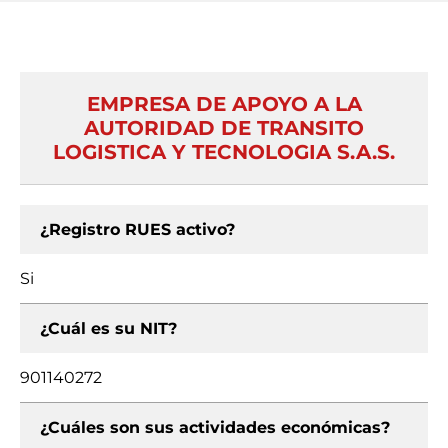
EMPRESA DE APOYO A LA
AUTORIDAD DE TRANSITO
LOGISTICA Y TECNOLOGIA S.A.S.
¿Registro RUES activo?
Si
¿Cuál es su NIT?
901140272
¿Cuáles son sus actividades económicas?