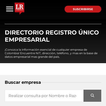
SUSCRIBIRSE
DIRECTORIO REGISTRO ÚNICO
EMPRESARIAL
¡Conozca la información esencial de cualquier empresa de
Colombia! Encuentre NIT, dirección, teléfono, y mas en la base de
datos empresarial mas grande del país.
Buscar empresa