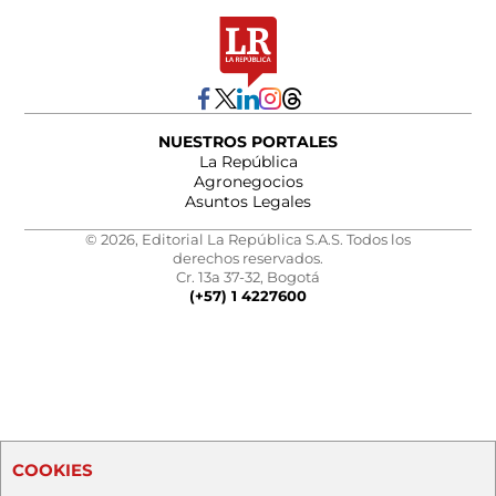
NUESTROS PORTALES
La República
Agronegocios
Asuntos Legales
© 2026, Editorial La República S.A.S. Todos los
derechos reservados.
Cr. 13a 37-32, Bogotá
(+57) 1 4227600
COOKIES