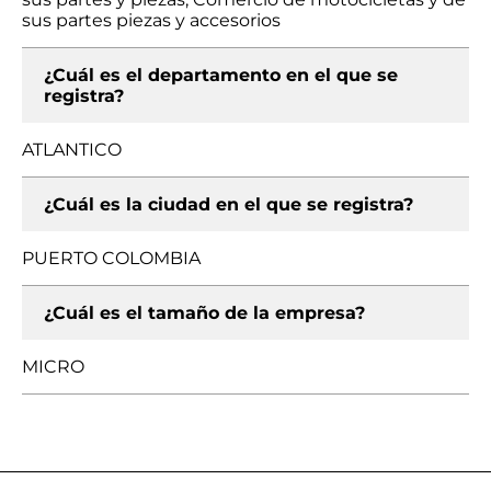
sus partes piezas y accesorios
¿Cuál es el departamento en el que se
registra?
ATLANTICO
¿Cuál es la ciudad en el que se registra?
PUERTO COLOMBIA
¿Cuál es el tamaño de la empresa?
MICRO