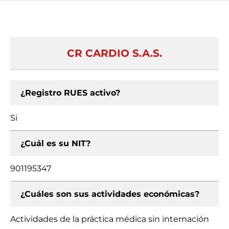
CR CARDIO S.A.S.
¿Registro RUES activo?
Si
¿Cuál es su NIT?
901195347
¿Cuáles son sus actividades económicas?
Actividades de la práctica médica sin internación