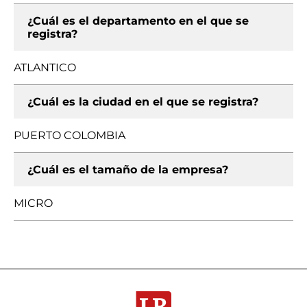
¿Cuál es el departamento en el que se
registra?
ATLANTICO
¿Cuál es la ciudad en el que se registra?
PUERTO COLOMBIA
¿Cuál es el tamaño de la empresa?
MICRO