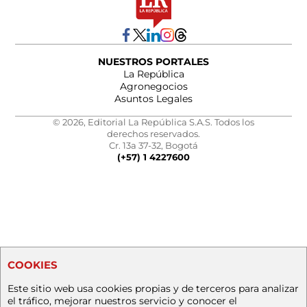
NUESTROS PORTALES
La República
Agronegocios
Asuntos Legales
© 2026, Editorial La República S.A.S. Todos los
derechos reservados.
Cr. 13a 37-32, Bogotá
(+57) 1 4227600
COOKIES
Este sitio web usa cookies propias y de terceros para analizar
el tráfico, mejorar nuestros servicio y conocer el