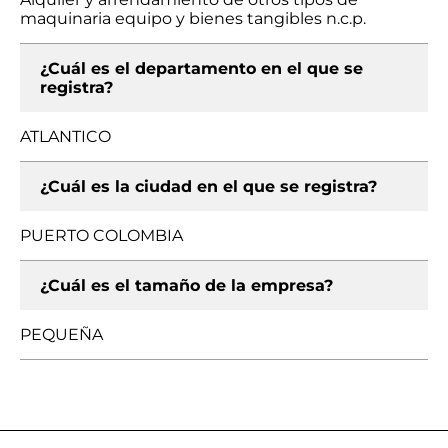
maquinaria equipo y bienes tangibles n.c.p.
¿Cuál es el departamento en el que se
registra?
ATLANTICO
¿Cuál es la ciudad en el que se registra?
PUERTO COLOMBIA
¿Cuál es el tamaño de la empresa?
PEQUEÑA