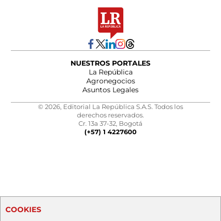
NUESTROS PORTALES
La República
Agronegocios
Asuntos Legales
© 2026, Editorial La República S.A.S. Todos los
derechos reservados.
Cr. 13a 37-32, Bogotá
(+57) 1 4227600
COOKIES