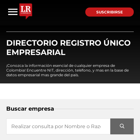
SUSCRIBIRSE
DIRECTORIO REGISTRO ÚNICO
EMPRESARIAL
¡Conozca la información esencial de cualquier empresa de
Colombia! Encuentre NIT, dirección, teléfono, y mas en la base de
datos empresarial mas grande del país.
Buscar empresa