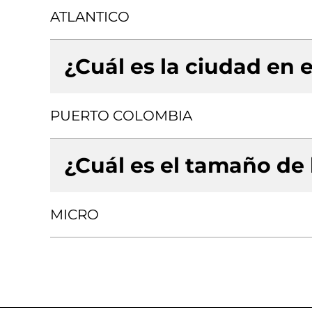
ATLANTICO
¿Cuál es la ciudad en e
PUERTO COLOMBIA
¿Cuál es el tamaño de
MICRO