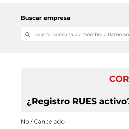
Buscar empresa
COR
¿Registro RUES activo
No / Cancelado