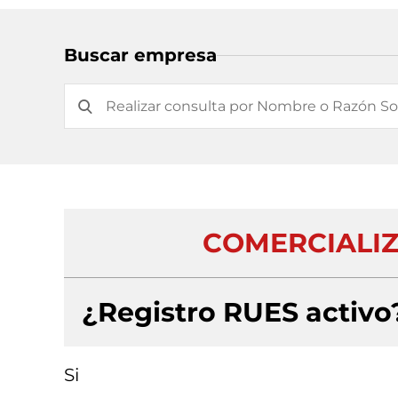
Buscar empresa
COMERCIALIZ
¿Registro RUES activo
Si