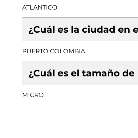
ATLANTICO
¿Cuál es la ciudad en e
PUERTO COLOMBIA
¿Cuál es el tamaño de
MICRO