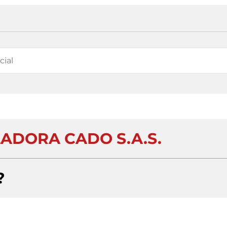
ADORA CADO S.A.S.
?