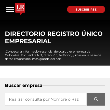
SUSCRIBIRSE
DIRECTORIO REGISTRO ÚNICO
EMPRESARIAL
¡Conozca la información esencial de cualquier empresa de
Colombia! Encuentre NIT, dirección, teléfono, y mas en la base de
datos empresarial mas grande del país.
Buscar empresa