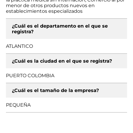
menor de otros productos nuevos en
establecimientos especializados
¿Cuál es el departamento en el que se
registra?
ATLANTICO
¿Cuál es la ciudad en el que se registra?
PUERTO COLOMBIA
¿Cuál es el tamaño de la empresa?
PEQUEÑA