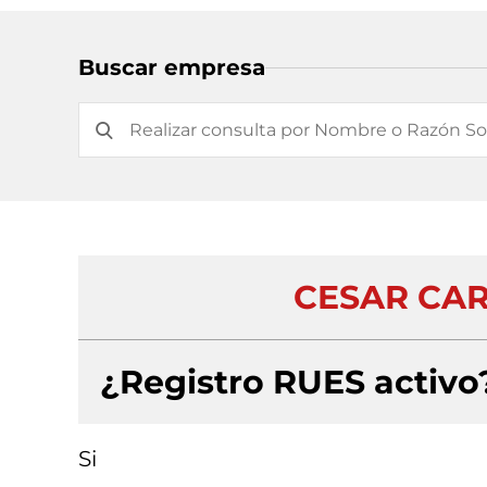
Buscar empresa
CESAR CAR
¿Registro RUES activo
Si