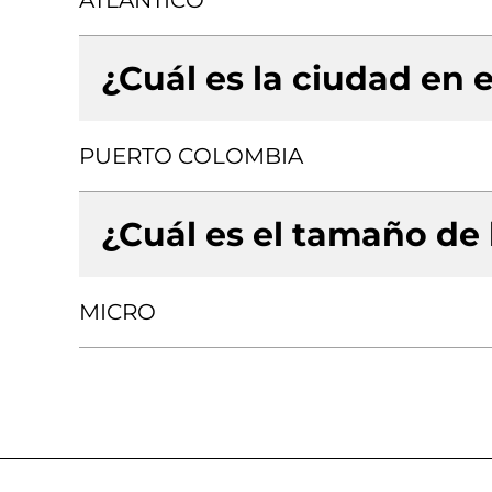
ATLANTICO
¿Cuál es la ciudad en e
PUERTO COLOMBIA
¿Cuál es el tamaño de
MICRO