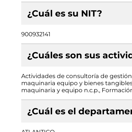
¿Cuál es su NIT?
900932141
¿Cuáles son sus activ
Actividades de consultoría de gestión
maquinaria equipo y bienes tangibles 
maquinaria y equipo n.c.p., Formación
¿Cuál es el departamen