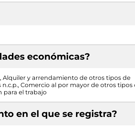
idades económicas?
, Alquiler y arrendamiento de otros tipos de
n.c.p., Comercio al por mayor de otros tipos
 para el trabajo
to en el que se registra?