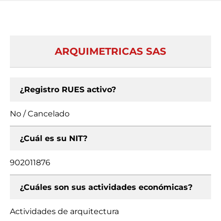
ARQUIMETRICAS SAS
¿Registro RUES activo?
No / Cancelado
¿Cuál es su NIT?
902011876
¿Cuáles son sus actividades económicas?
Actividades de arquitectura