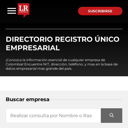
SUSCRIBIRSE
DIRECTORIO REGISTRO ÚNICO
EMPRESARIAL
¡Conozca la información esencial de cualquier empresa de
Colombia! Encuentre NIT, dirección, teléfono, y mas en la base de
datos empresarial mas grande del país.
Buscar empresa