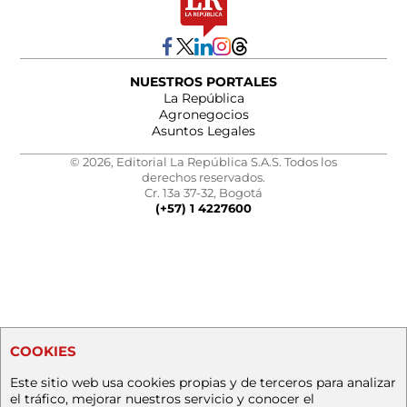
NUESTROS PORTALES
La República
Agronegocios
Asuntos Legales
© 2026, Editorial La República S.A.S. Todos los
derechos reservados.
Cr. 13a 37-32, Bogotá
(+57) 1 4227600
COOKIES
Este sitio web usa cookies propias y de terceros para analizar
el tráfico, mejorar nuestros servicio y conocer el