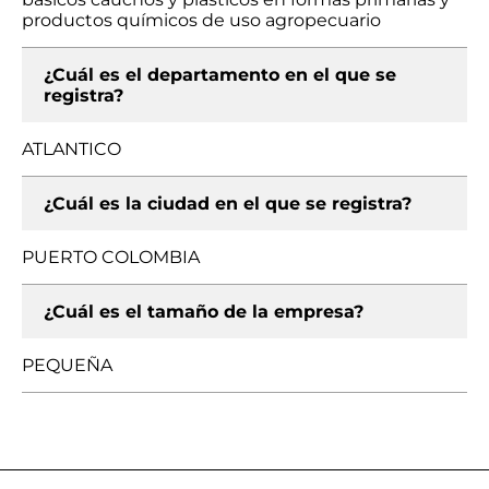
productos químicos de uso agropecuario
¿Cuál es el departamento en el que se
registra?
ATLANTICO
¿Cuál es la ciudad en el que se registra?
PUERTO COLOMBIA
¿Cuál es el tamaño de la empresa?
PEQUEÑA