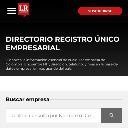
SUSCRIBIRSE
DIRECTORIO REGISTRO ÚNICO
EMPRESARIAL
¡Conozca la información esencial de cualquier empresa de
Colombia! Encuentre NIT, dirección, teléfono, y mas en la base de
datos empresarial mas grande del país.
Buscar empresa