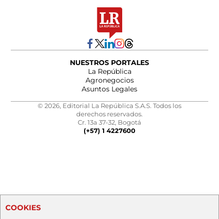
NUESTROS PORTALES
La República
Agronegocios
Asuntos Legales
© 2026, Editorial La República S.A.S. Todos los
derechos reservados.
Cr. 13a 37-32, Bogotá
(+57) 1 4227600
COOKIES