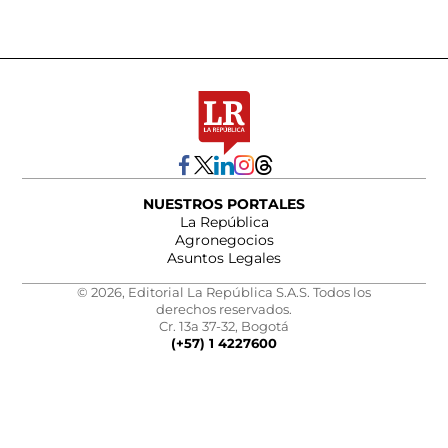
NUESTROS PORTALES
La República
Agronegocios
Asuntos Legales
© 2026, Editorial La República S.A.S. Todos los
derechos reservados.
Cr. 13a 37-32, Bogotá
(+57) 1 4227600