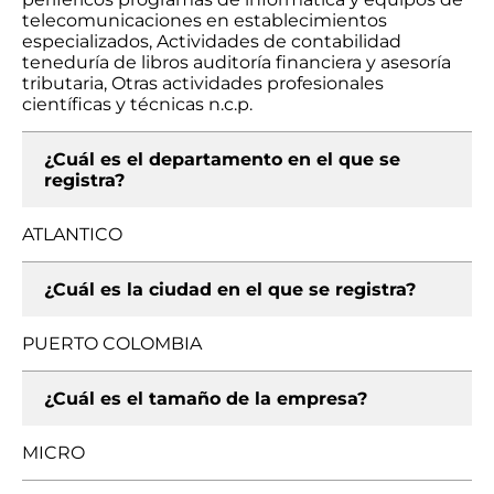
telecomunicaciones en establecimientos
especializados, Actividades de contabilidad
teneduría de libros auditoría financiera y asesoría
tributaria, Otras actividades profesionales
científicas y técnicas n.c.p.
¿Cuál es el departamento en el que se
registra?
ATLANTICO
¿Cuál es la ciudad en el que se registra?
PUERTO COLOMBIA
¿Cuál es el tamaño de la empresa?
MICRO