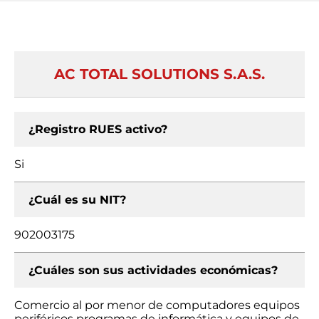
AC TOTAL SOLUTIONS S.A.S.
¿Registro RUES activo?
Si
¿Cuál es su NIT?
902003175
¿Cuáles son sus actividades económicas?
Comercio al por menor de computadores equipos
periféricos programas de informática y equipos de