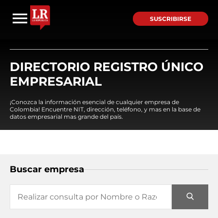
SUSCRIBIRSE
DIRECTORIO REGISTRO ÚNICO
EMPRESARIAL
¡Conozca la información esencial de cualquier empresa de
Colombia! Encuentre NIT, dirección, teléfono, y mas en la base de
datos empresarial mas grande del país.
Buscar empresa