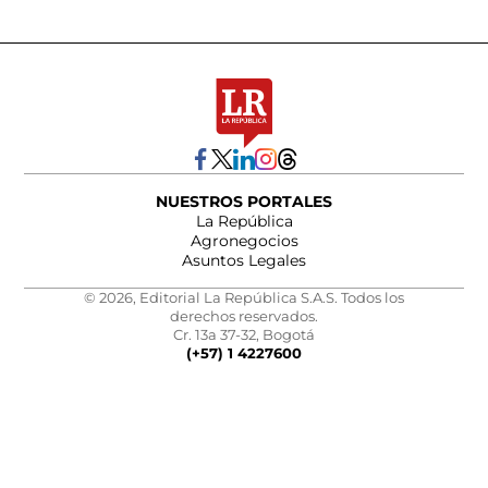
NUESTROS PORTALES
La República
Agronegocios
Asuntos Legales
© 2026, Editorial La República S.A.S. Todos los
derechos reservados.
Cr. 13a 37-32, Bogotá
(+57) 1 4227600