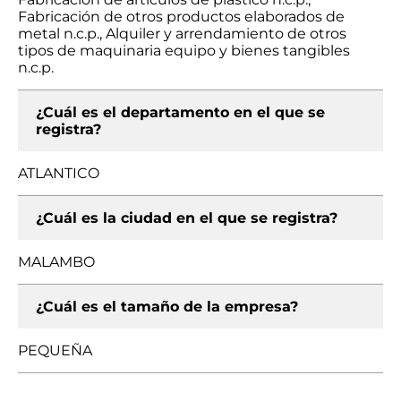
Fabricación de otros productos elaborados de
metal n.c.p., Alquiler y arrendamiento de otros
tipos de maquinaria equipo y bienes tangibles
n.c.p.
¿Cuál es el departamento en el que se
registra?
ATLANTICO
¿Cuál es la ciudad en el que se registra?
MALAMBO
¿Cuál es el tamaño de la empresa?
PEQUEÑA