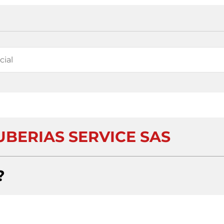
UBERIAS SERVICE SAS
?