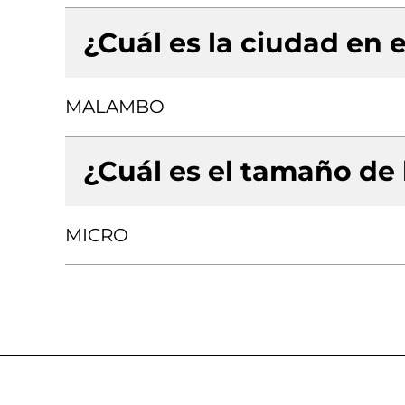
¿Cuál es la ciudad en e
MALAMBO
¿Cuál es el tamaño de
MICRO