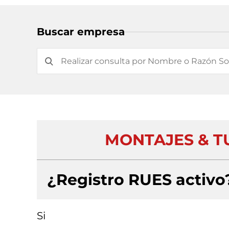
Buscar empresa
MONTAJES & T
¿Registro RUES activo
Si