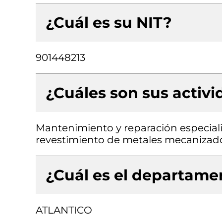
¿Cuál es su NIT?
901448213
¿Cuáles son sus activ
Mantenimiento y reparación especial
revestimiento de metales mecanizad
¿Cuál es el departamen
ATLANTICO