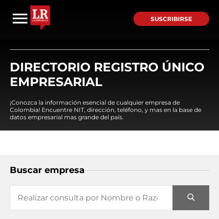
SUSCRIBIRSE
DIRECTORIO REGISTRO ÚNICO
EMPRESARIAL
¡Conozca la información esencial de cualquier empresa de
Colombia! Encuentre NIT, dirección, teléfono, y mas en la base de
datos empresarial mas grande del país.
Buscar empresa