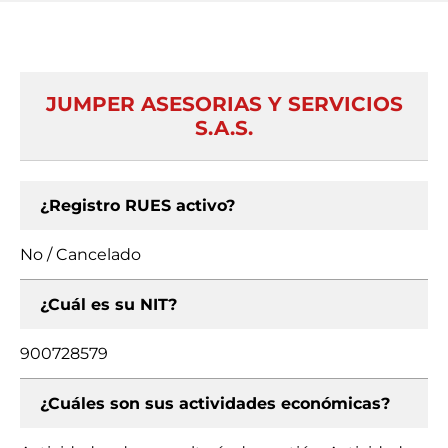
JUMPER ASESORIAS Y SERVICIOS
S.A.S.
¿Registro RUES activo?
No / Cancelado
¿Cuál es su NIT?
900728579
¿Cuáles son sus actividades económicas?