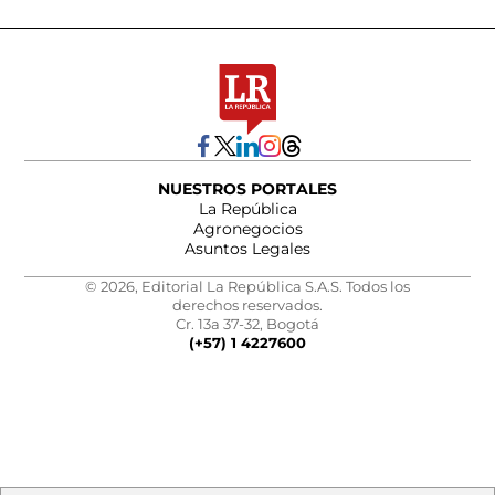
NUESTROS PORTALES
La República
Agronegocios
Asuntos Legales
© 2026, Editorial La República S.A.S. Todos los
derechos reservados.
Cr. 13a 37-32, Bogotá
(+57) 1 4227600