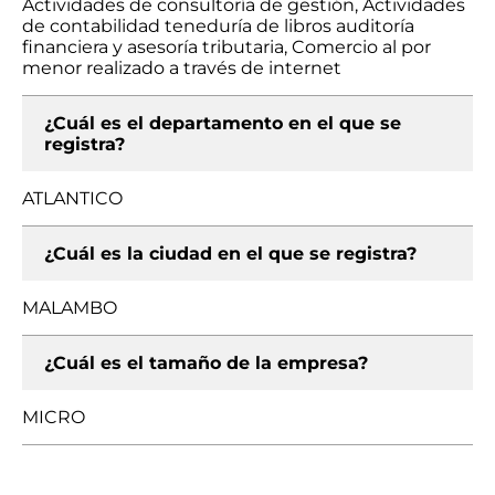
Actividades de consultoría de gestión, Actividades
de contabilidad teneduría de libros auditoría
financiera y asesoría tributaria, Comercio al por
menor realizado a través de internet
¿Cuál es el departamento en el que se
registra?
ATLANTICO
¿Cuál es la ciudad en el que se registra?
MALAMBO
¿Cuál es el tamaño de la empresa?
MICRO