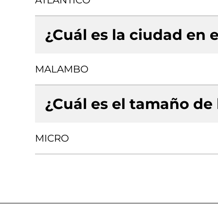
ATLANTICO
¿Cuál es la ciudad en e
MALAMBO
¿Cuál es el tamaño de
MICRO