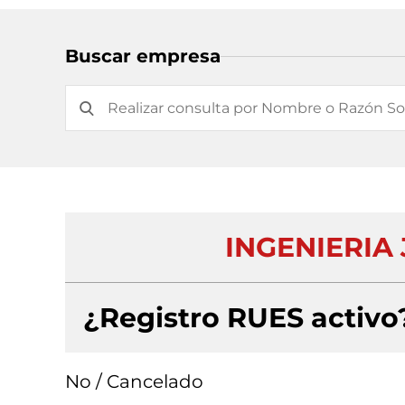
Buscar empresa
INGENIERIA J
¿Registro RUES activo
No / Cancelado