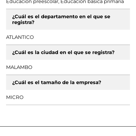
Educación preescolar, Educación básica primaria
¿Cuál es el departamento en el que se
registra?
ATLANTICO
¿Cuál es la ciudad en el que se registra?
MALAMBO
¿Cuál es el tamaño de la empresa?
MICRO