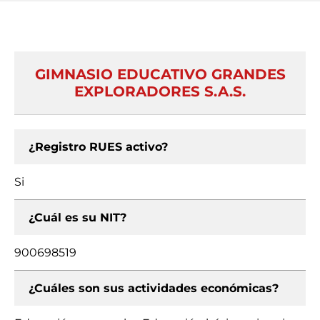
GIMNASIO EDUCATIVO GRANDES
EXPLORADORES S.A.S.
¿Registro RUES activo?
Si
¿Cuál es su NIT?
900698519
¿Cuáles son sus actividades económicas?