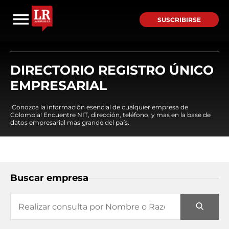
SUSCRIBIRSE
DIRECTORIO REGISTRO ÚNICO
EMPRESARIAL
¡Conozca la información esencial de cualquier empresa de
Colombia! Encuentre NIT, dirección, teléfono, y mas en la base de
datos empresarial mas grande del país.
Buscar empresa