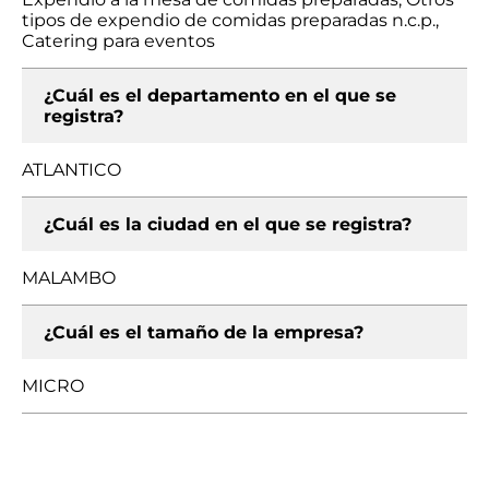
tipos de expendio de comidas preparadas n.c.p.,
Catering para eventos
¿Cuál es el departamento en el que se
registra?
ATLANTICO
¿Cuál es la ciudad en el que se registra?
MALAMBO
¿Cuál es el tamaño de la empresa?
MICRO