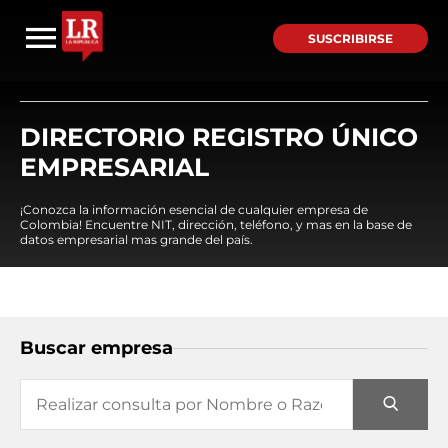
SUSCRIBIRSE
DIRECTORIO REGISTRO ÚNICO
EMPRESARIAL
¡Conozca la información esencial de cualquier empresa de
Colombia! Encuentre NIT, dirección, teléfono, y mas en la base de
datos empresarial mas grande del país.
Buscar empresa