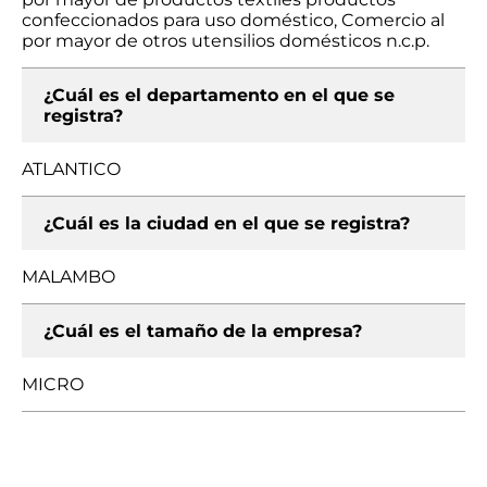
confeccionados para uso doméstico, Comercio al
por mayor de otros utensilios domésticos n.c.p.
¿Cuál es el departamento en el que se
registra?
ATLANTICO
¿Cuál es la ciudad en el que se registra?
MALAMBO
¿Cuál es el tamaño de la empresa?
MICRO