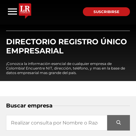
SUSCRIBIRSE
DIRECTORIO REGISTRO ÚNICO
EMPRESARIAL
¡Conozca la información esencial de cualquier empresa de
Colombia! Encuentre NIT, dirección, teléfono, y mas en la base de
datos empresarial mas grande del país.
Buscar empresa