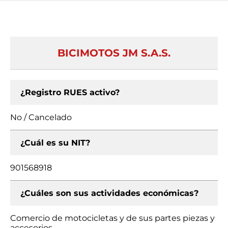
BICIMOTOS JM S.A.S.
¿Registro RUES activo?
No / Cancelado
¿Cuál es su NIT?
901568918
¿Cuáles son sus actividades económicas?
Comercio de motocicletas y de sus partes piezas y
accesorios