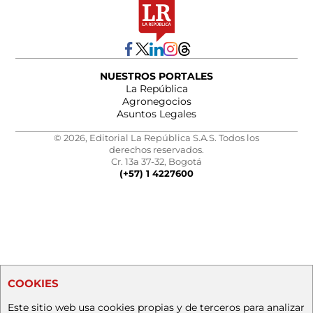
NUESTROS PORTALES
La República
Agronegocios
Asuntos Legales
© 2026, Editorial La República S.A.S. Todos los
derechos reservados.
Cr. 13a 37-32, Bogotá
(+57) 1 4227600
COOKIES
Este sitio web usa cookies propias y de terceros para analizar