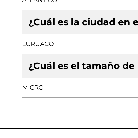
ATLANTICO
¿Cuál es la ciudad en e
LURUACO
¿Cuál es el tamaño de
MICRO