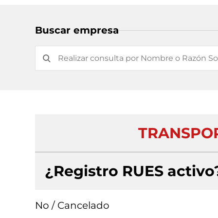
Buscar empresa
TRANSPOR
¿Registro RUES activo
No / Cancelado