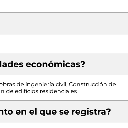
idades económicas?
obras de ingeniería civil, Construcción de
n de edificios residenciales
to en el que se registra?