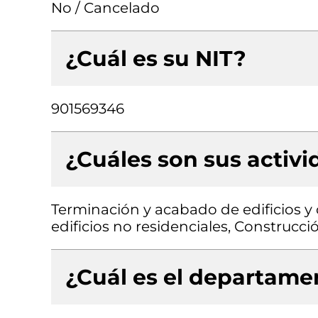
No / Cancelado
¿Cuál es su NIT?
901569346
¿Cuáles son sus activ
Terminación y acabado de edificios y 
edificios no residenciales, Construcció
¿Cuál es el departamen