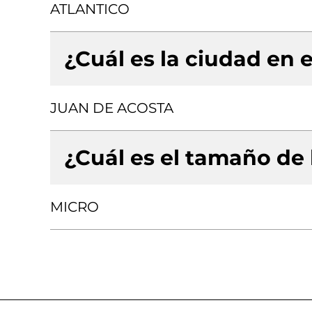
ATLANTICO
¿Cuál es la ciudad en e
JUAN DE ACOSTA
¿Cuál es el tamaño de
MICRO