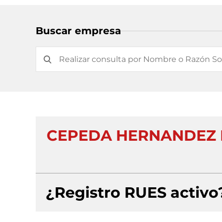
Buscar empresa
CEPEDA HERNANDEZ I
¿Registro RUES activo