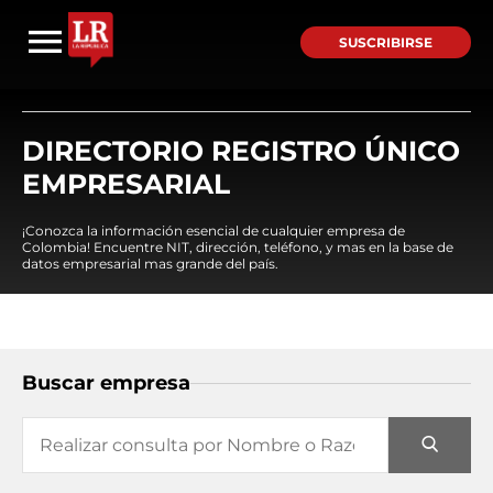
SUSCRIBIRSE
DIRECTORIO REGISTRO ÚNICO
EMPRESARIAL
¡Conozca la información esencial de cualquier empresa de
Colombia! Encuentre NIT, dirección, teléfono, y mas en la base de
datos empresarial mas grande del país.
Buscar empresa