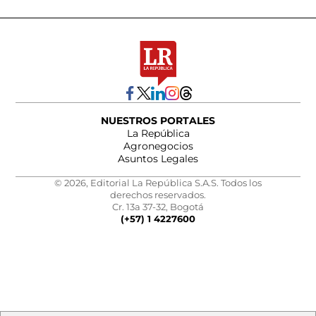
NUESTROS PORTALES
La República
Agronegocios
Asuntos Legales
© 2026, Editorial La República S.A.S. Todos los
derechos reservados.
Cr. 13a 37-32, Bogotá
(+57) 1 4227600