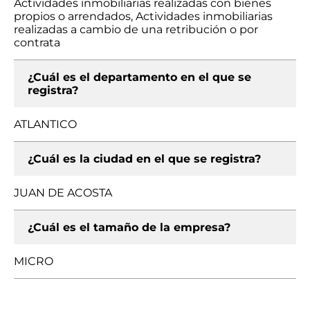
Actividades inmobiliarias realizadas con bienes
propios o arrendados, Actividades inmobiliarias
realizadas a cambio de una retribución o por
contrata
¿Cuál es el departamento en el que se
registra?
ATLANTICO
¿Cuál es la ciudad en el que se registra?
JUAN DE ACOSTA
¿Cuál es el tamaño de la empresa?
MICRO