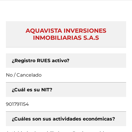
AQUAVISTA INVERSIONES
INMOBILIARIAS S.A.S
¿Registro RUES activo?
No / Cancelado
¿Cuál es su NIT?
901791154
¿Cuáles son sus actividades económicas?