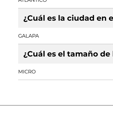
ATLANTICO
¿Cuál es la ciudad en e
GALAPA
¿Cuál es el tamaño de
MICRO