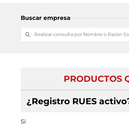
Buscar empresa
PRODUCTOS QU
¿Registro RUES activo
Si