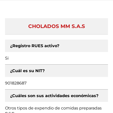
CHOLADOS MM S.A.S
¿Registro RUES activo?
Si
¿Cuál es su NIT?
901828687
¿Cuáles son sus actividades económicas?
Otros tipos de expendio de comidas preparadas
n.c.p.