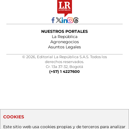
NUESTROS PORTALES
La República
Agronegocios
Asuntos Legales
© 2026, Editorial La República S.A.S. Todos los
derechos reservados.
Cr. 13a 37-32, Bogotá
(+57) 1 4227600
COOKIES
Este sitio web usa cookies propias y de terceros para analizar