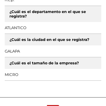
¿Cuál es el departamento en el que se
registra?
ATLANTICO
¿Cuál es la ciudad en el que se registra?
GALAPA
¿Cuál es el tamaño de la empresa?
MICRO