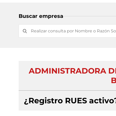
Buscar empresa
ADMINISTRADORA DE
B
¿Registro RUES activo