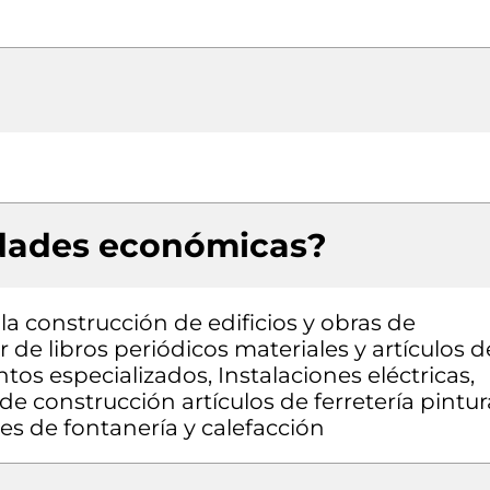
idades económicas?
la construcción de edificios y obras de
r de libros periódicos materiales y artículos d
ntos especializados, Instalaciones eléctricas,
e construcción artículos de ferretería pintur
es de fontanería y calefacción