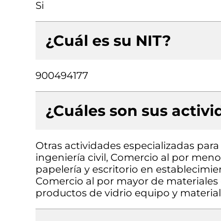
Si
¿Cuál es su NIT?
900494177
¿Cuáles son sus activ
Otras actividades especializadas para 
ingeniería civil, Comercio al por meno
papelería y escritorio en establecimie
Comercio al por mayor de materiales d
productos de vidrio equipo y material