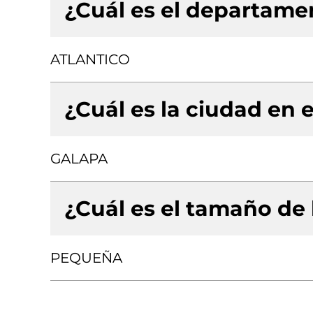
¿Cuál es el departamen
ATLANTICO
¿Cuál es la ciudad en e
GALAPA
¿Cuál es el tamaño de
PEQUEÑA