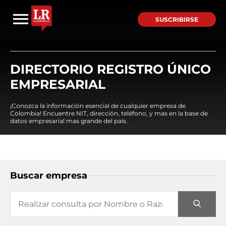
SUSCRIBIRSE
DIRECTORIO REGISTRO ÚNICO
EMPRESARIAL
¡Conozca la información esencial de cualquier empresa de
Colombia! Encuentre NIT, dirección, teléfono, y mas en la base de
datos empresarial mas grande del país.
Buscar empresa