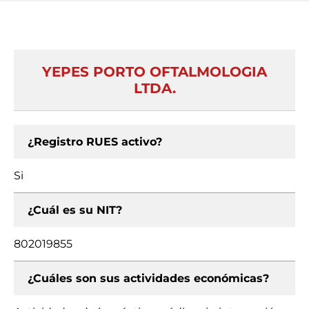
YEPES PORTO OFTALMOLOGIA
LTDA.
¿Registro RUES activo?
Si
¿Cuál es su NIT?
802019855
¿Cuáles son sus actividades económicas?