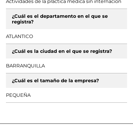
Actividades de la práctica médica sin internación
¿Cuál es el departamento en el que se
registra?
ATLANTICO
¿Cuál es la ciudad en el que se registra?
BARRANQUILLA
¿Cuál es el tamaño de la empresa?
PEQUEÑA