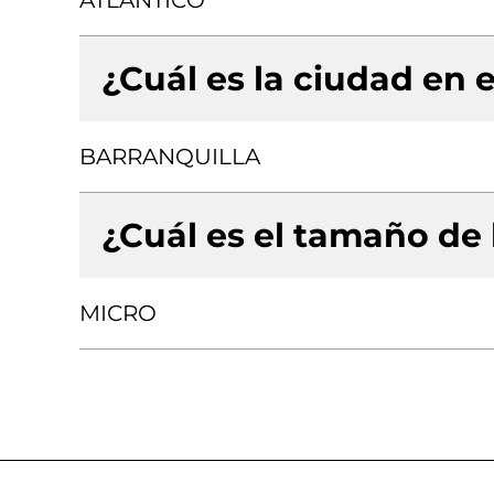
ATLANTICO
¿Cuál es la ciudad en e
BARRANQUILLA
¿Cuál es el tamaño de
MICRO