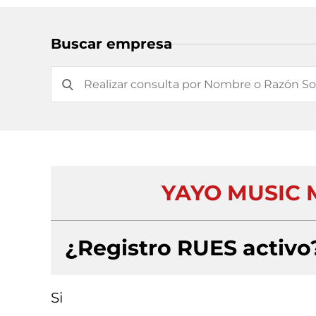
Buscar empresa
YAYO MUSIC 
¿Registro RUES activo
Si