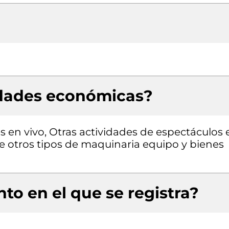
idades económicas?
 en vivo, Otras actividades de espectáculos 
 de otros tipos de maquinaria equipo y bienes
to en el que se registra?