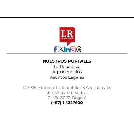
NUESTROS PORTALES
La República
Agronegocios
Asuntos Legales
© 2026, Editorial La República S.A.S. Todos los
derechos reservados.
Cr. 13a 37-32, Bogotá
(+57) 1 4227600