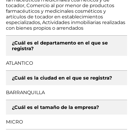
tocador, Comercio al por menor de productos
farmacéuticos y medicinales cosméticos y
artículos de tocador en establecimientos
especializados, Actividades inmobiliarias realizadas
con bienes propios o arrendados
¿Cuál es el departamento en el que se
registra?
ATLANTICO
¿Cuál es la ciudad en el que se registra?
BARRANQUILLA
¿Cuál es el tamaño de la empresa?
MICRO