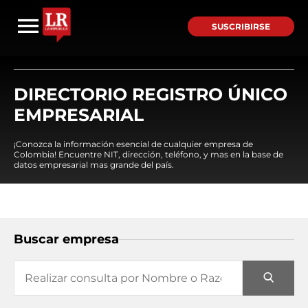
SUSCRIBIRSE
DIRECTORIO REGISTRO ÚNICO
EMPRESARIAL
¡Conozca la información esencial de cualquier empresa de
Colombia! Encuentre NIT, dirección, teléfono, y mas en la base de
datos empresarial mas grande del país.
Buscar empresa