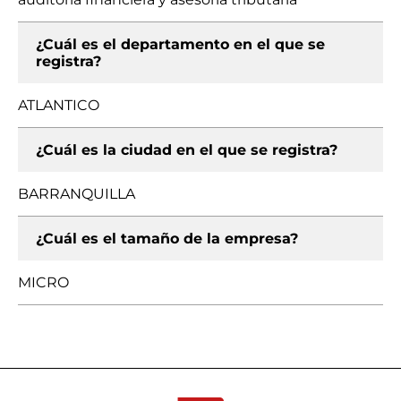
¿Cuál es el departamento en el que se
registra?
ATLANTICO
¿Cuál es la ciudad en el que se registra?
BARRANQUILLA
¿Cuál es el tamaño de la empresa?
MICRO