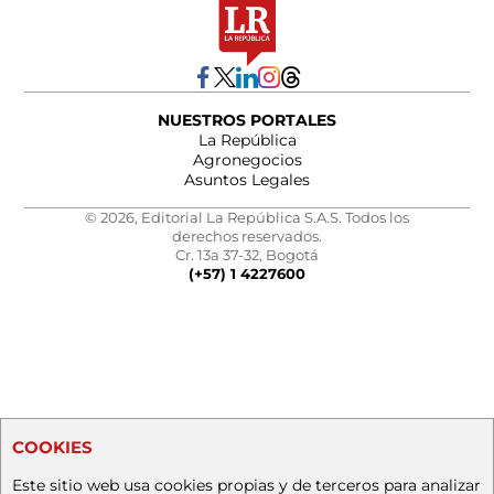
NUESTROS PORTALES
La República
Agronegocios
Asuntos Legales
© 2026, Editorial La República S.A.S. Todos los
derechos reservados.
Cr. 13a 37-32, Bogotá
(+57) 1 4227600
COOKIES
Este sitio web usa cookies propias y de terceros para analizar