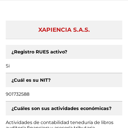
XAPIENCIA S.A.S.
¿Registro RUES activo?
Si
¿Cuál es su NIT?
901732588
¿Cuáles son sus actividades económicas?
Actividades de contabilidad teneduría de libros
auditoría financiera y asesoría tributaria