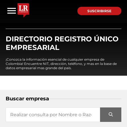
SUSCRIBIRSE
DIRECTORIO REGISTRO ÚNICO
EMPRESARIAL
¡Conozca la información esencial de cualquier empresa de
Colombia! Encuentre NIT, dirección, teléfono, y mas en la base de
datos empresarial mas grande del país.
Buscar empresa