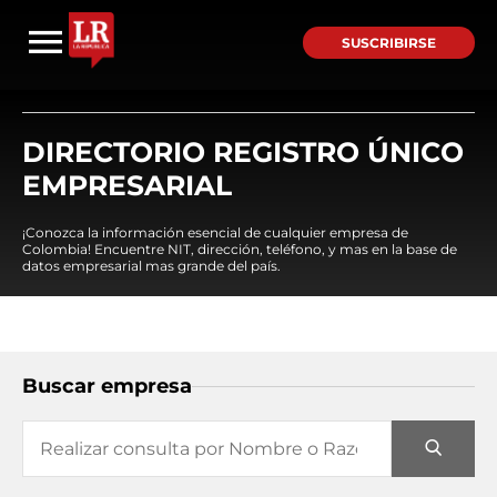
SUSCRIBIRSE
DIRECTORIO REGISTRO ÚNICO
EMPRESARIAL
¡Conozca la información esencial de cualquier empresa de
Colombia! Encuentre NIT, dirección, teléfono, y mas en la base de
datos empresarial mas grande del país.
Buscar empresa