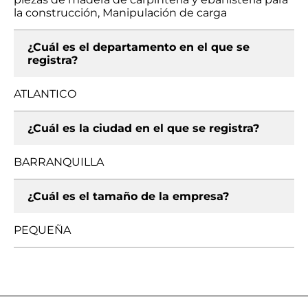
la construcción, Manipulación de carga
¿Cuál es el departamento en el que se
registra?
ATLANTICO
¿Cuál es la ciudad en el que se registra?
BARRANQUILLA
¿Cuál es el tamaño de la empresa?
PEQUEÑA