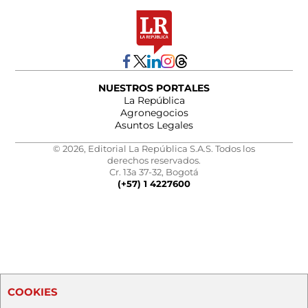
NUESTROS PORTALES
La República
Agronegocios
Asuntos Legales
© 2026, Editorial La República S.A.S. Todos los
derechos reservados.
Cr. 13a 37-32, Bogotá
(+57) 1 4227600
COOKIES