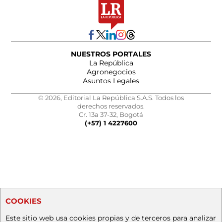
NUESTROS PORTALES
La República
Agronegocios
Asuntos Legales
© 2026, Editorial La República S.A.S. Todos los
derechos reservados.
Cr. 13a 37-32, Bogotá
(+57) 1 4227600
COOKIES
Este sitio web usa cookies propias y de terceros para analizar