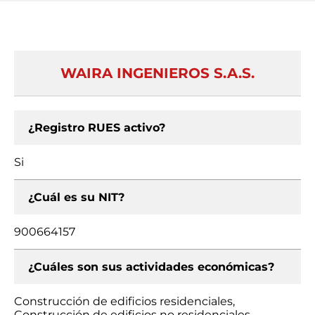
WAIRA INGENIEROS S.A.S.
¿Registro RUES activo?
Si
¿Cuál es su NIT?
900664157
¿Cuáles son sus actividades económicas?
Construcción de edificios residenciales,
Construcción de edificios no residenciales