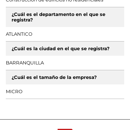
¿Cuál es el departamento en el que se
registra?
ATLANTICO
¿Cuál es la ciudad en el que se registra?
BARRANQUILLA
¿Cuál es el tamaño de la empresa?
MICRO