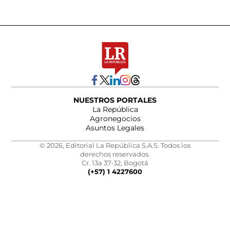
NUESTROS PORTALES
La República
Agronegocios
Asuntos Legales
© 2026, Editorial La República S.A.S. Todos los
derechos reservados.
Cr. 13a 37-32, Bogotá
(+57) 1 4227600