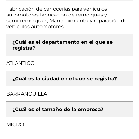
Fabricación de carrocerías para vehículos
automotores fabricación de remolques y
semirremolques, Mantenimiento y reparación de
vehículos automotores
¿Cuál es el departamento en el que se
registra?
ATLANTICO
¿Cuál es la ciudad en el que se registra?
BARRANQUILLA
¿Cuál es el tamaño de la empresa?
MICRO