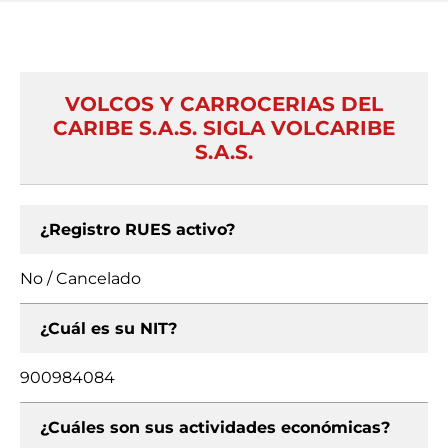
VOLCOS Y CARROCERIAS DEL
CARIBE S.A.S. SIGLA VOLCARIBE
S.A.S.
¿Registro RUES activo?
No / Cancelado
¿Cuál es su NIT?
900984084
¿Cuáles son sus actividades económicas?