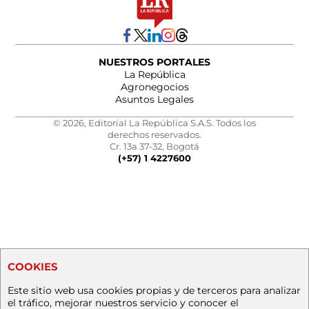
NUESTROS PORTALES
La República
Agronegocios
Asuntos Legales
© 2026, Editorial La República S.A.S. Todos los
derechos reservados.
Cr. 13a 37-32, Bogotá
(+57) 1 4227600
COOKIES
Este sitio web usa cookies propias y de terceros para analizar
el tráfico, mejorar nuestros servicio y conocer el