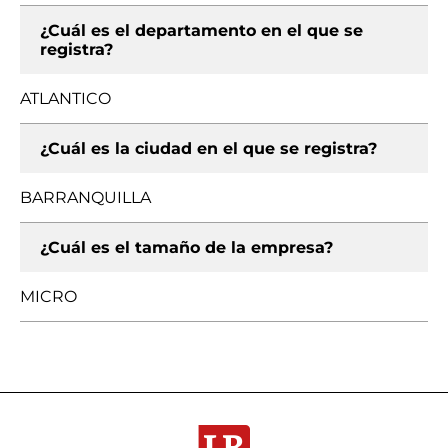
¿Cuál es el departamento en el que se
registra?
ATLANTICO
¿Cuál es la ciudad en el que se registra?
BARRANQUILLA
¿Cuál es el tamaño de la empresa?
MICRO