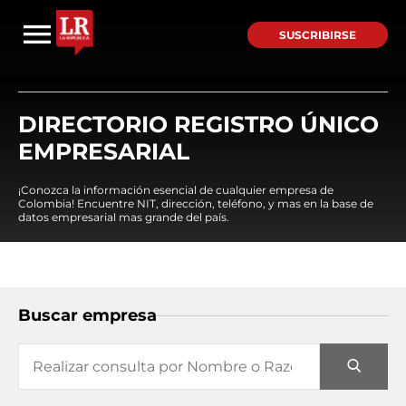
SUSCRIBIRSE
DIRECTORIO REGISTRO ÚNICO
EMPRESARIAL
¡Conozca la información esencial de cualquier empresa de
Colombia! Encuentre NIT, dirección, teléfono, y mas en la base de
datos empresarial mas grande del país.
Buscar empresa