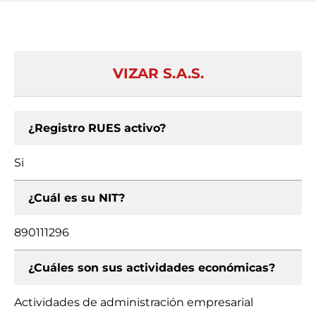
VIZAR S.A.S.
¿Registro RUES activo?
Si
¿Cuál es su NIT?
890111296
¿Cuáles son sus actividades económicas?
Actividades de administración empresarial