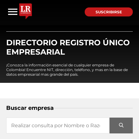
SUSCRIBIRSE
DIRECTORIO REGISTRO ÚNICO
EMPRESARIAL
¡Conozca la información esencial de cualquier empresa de
Colombia! Encuentre NIT, dirección, teléfono, y mas en la base de
datos empresarial mas grande del país.
Buscar empresa