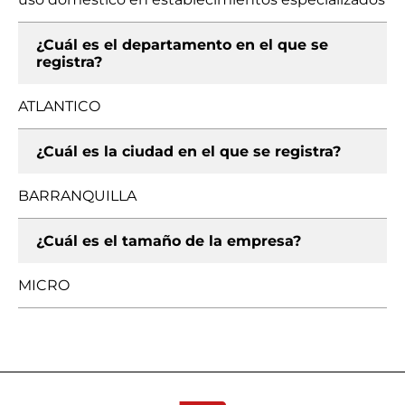
¿Cuál es el departamento en el que se
registra?
ATLANTICO
¿Cuál es la ciudad en el que se registra?
BARRANQUILLA
¿Cuál es el tamaño de la empresa?
MICRO