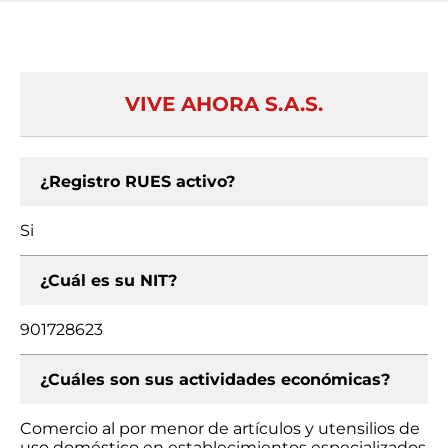
VIVE AHORA S.A.S.
¿Registro RUES activo?
Si
¿Cuál es su NIT?
901728623
¿Cuáles son sus actividades económicas?
Comercio al por menor de artículos y utensilios de
uso doméstico en establecimientos especializados