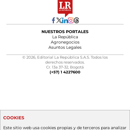
NUESTROS PORTALES
La República
Agronegocios
Asuntos Legales
© 2026, Editorial La República S.A.S. Todos los
derechos reservados.
Cr. 13a 37-32, Bogotá
(+57) 1 4227600
COOKIES
Este sitio web usa cookies propias y de terceros para analizar