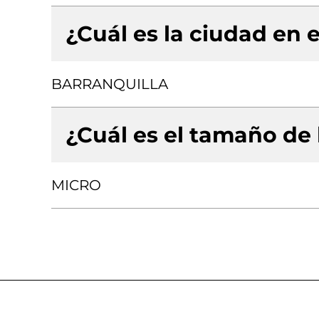
¿Cuál es la ciudad en e
BARRANQUILLA
¿Cuál es el tamaño de
MICRO