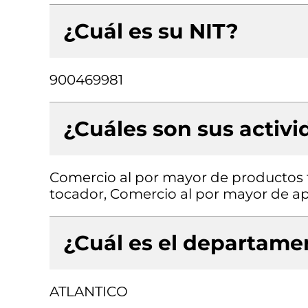
¿Cuál es su NIT?
900469981
¿Cuáles son sus activ
Comercio al por mayor de productos 
tocador, Comercio al por mayor de a
¿Cuál es el departamen
ATLANTICO