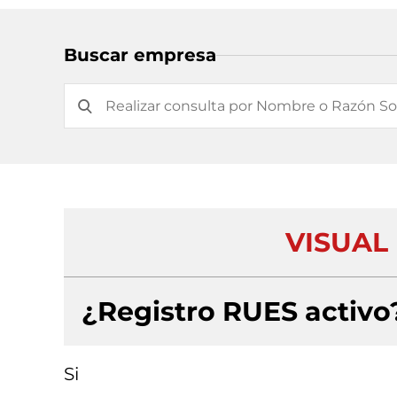
Buscar empresa
VISUAL 
¿Registro RUES activo
Si