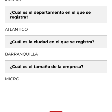
¿Cuál es el departamento en el que se
registra?
ATLANTICO
¿Cuál es la ciudad en el que se registra?
BARRANQUILLA
¿Cuál es el tamaño de la empresa?
MICRO