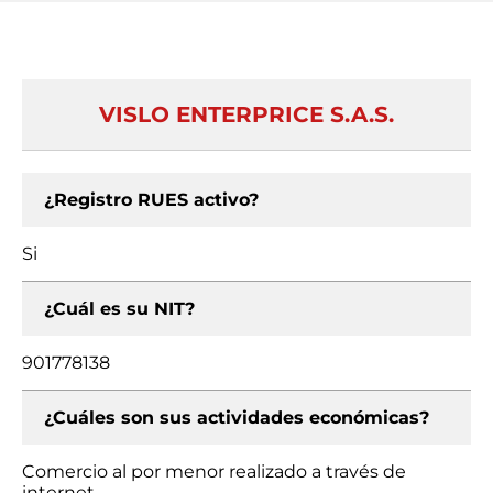
VISLO ENTERPRICE S.A.S.
¿Registro RUES activo?
Si
¿Cuál es su NIT?
901778138
¿Cuáles son sus actividades económicas?
Comercio al por menor realizado a través de
internet