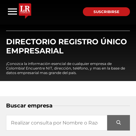
SUSCRIBIRSE
DIRECTORIO REGISTRO ÚNICO
EMPRESARIAL
¡Conozca la información esencial de cualquier empresa de
Colombia! Encuentre NIT, dirección, teléfono, y mas en la base de
datos empresarial mas grande del país.
Buscar empresa