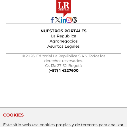
NUESTROS PORTALES
La República
Agronegocios
Asuntos Legales
© 2026, Editorial La República S.A.S. Todos los
derechos reservados.
Cr. 13a 37-32, Bogotá
(+57) 1 4227600
COOKIES
Este sitio web usa cookies propias y de terceros para analizar