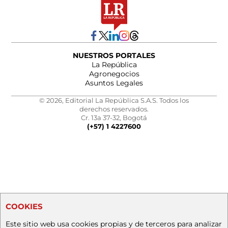
NUESTROS PORTALES
La República
Agronegocios
Asuntos Legales
© 2026, Editorial La República S.A.S. Todos los
derechos reservados.
Cr. 13a 37-32, Bogotá
(+57) 1 4227600
COOKIES
Este sitio web usa cookies propias y de terceros para analizar