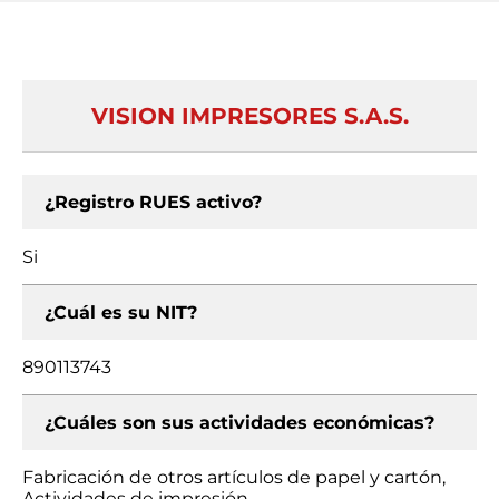
VISION IMPRESORES S.A.S.
¿Registro RUES activo?
Si
¿Cuál es su NIT?
890113743
¿Cuáles son sus actividades económicas?
Fabricación de otros artículos de papel y cartón,
Actividades de impresión