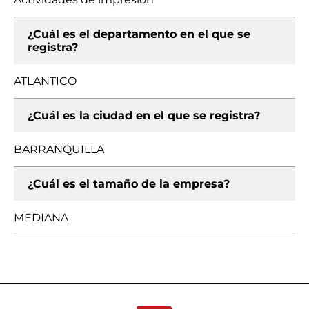
¿Cuál es el departamento en el que se
registra?
ATLANTICO
¿Cuál es la ciudad en el que se registra?
BARRANQUILLA
¿Cuál es el tamaño de la empresa?
MEDIANA