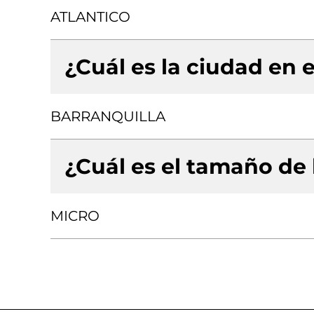
ATLANTICO
¿Cuál es la ciudad en e
BARRANQUILLA
¿Cuál es el tamaño de
MICRO