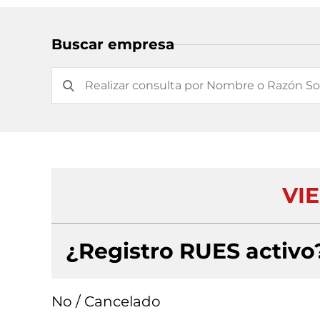
Buscar empresa
VIE
¿Registro RUES activo
No / Cancelado