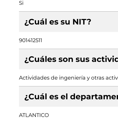
Si
¿Cuál es su NIT?
901412511
¿Cuáles son sus activ
Actividades de ingeniería y otras act
¿Cuál es el departamen
ATLANTICO