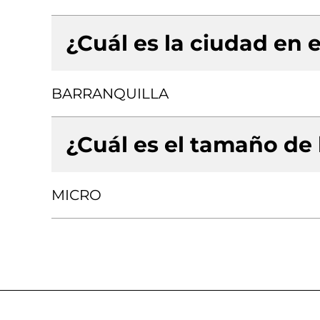
¿Cuál es la ciudad en e
BARRANQUILLA
¿Cuál es el tamaño de
MICRO