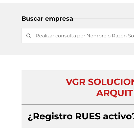
Buscar empresa
VGR SOLUCION
ARQUIT
¿Registro RUES activo