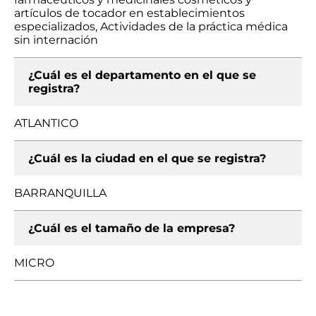
artículos de tocador en establecimientos
especializados, Actividades de la práctica médica
sin internación
¿Cuál es el departamento en el que se
registra?
ATLANTICO
¿Cuál es la ciudad en el que se registra?
BARRANQUILLA
¿Cuál es el tamaño de la empresa?
MICRO