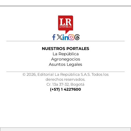
NUESTROS PORTALES
La República
Agronegocios
Asuntos Legales
© 2026, Editorial La República S.A.S. Todos los
derechos reservados.
Cr. 13a 37-32, Bogotá
(+57) 1 4227600