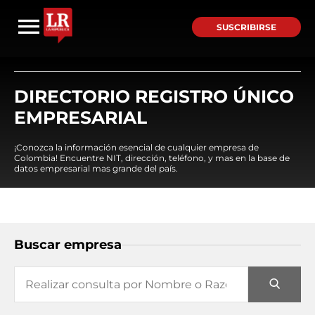
SUSCRIBIRSE
DIRECTORIO REGISTRO ÚNICO
EMPRESARIAL
¡Conozca la información esencial de cualquier empresa de
Colombia! Encuentre NIT, dirección, teléfono, y mas en la base de
datos empresarial mas grande del país.
Buscar empresa