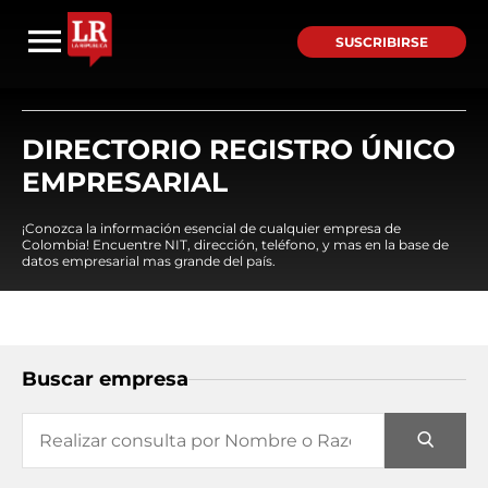
SUSCRIBIRSE
DIRECTORIO REGISTRO ÚNICO
EMPRESARIAL
¡Conozca la información esencial de cualquier empresa de
Colombia! Encuentre NIT, dirección, teléfono, y mas en la base de
datos empresarial mas grande del país.
Buscar empresa