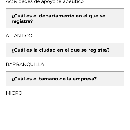
Actividades de apoyo terapéutico
¿Cuál es el departamento en el que se
registra?
ATLANTICO
¿Cuál es la ciudad en el que se registra?
BARRANQUILLA
¿Cuál es el tamaño de la empresa?
MICRO