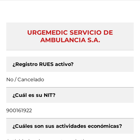
URGEMEDIC SERVICIO DE
AMBULANCIA S.A.
¿Registro RUES activo?
No / Cancelado
¿Cuál es su NIT?
900161922
¿Cuáles son sus actividades económicas?