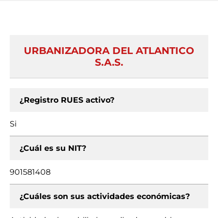
URBANIZADORA DEL ATLANTICO
S.A.S.
¿Registro RUES activo?
Si
¿Cuál es su NIT?
901581408
¿Cuáles son sus actividades económicas?