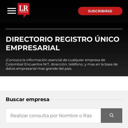
SUSCRIBIRSE
DIRECTORIO REGISTRO ÚNICO
EMPRESARIAL
¡Conozca la información esencial de cualquier empresa de
Colombia! Encuentre NIT, dirección, teléfono, y mas en la base de
datos empresarial mas grande del país.
Buscar empresa