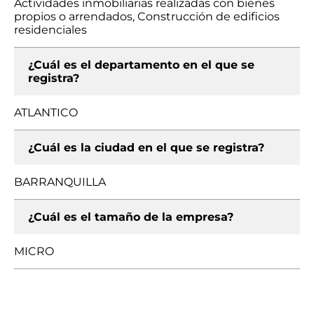
Actividades inmobiliarias realizadas con bienes
propios o arrendados, Construcción de edificios
residenciales
¿Cuál es el departamento en el que se
registra?
ATLANTICO
¿Cuál es la ciudad en el que se registra?
BARRANQUILLA
¿Cuál es el tamaño de la empresa?
MICRO