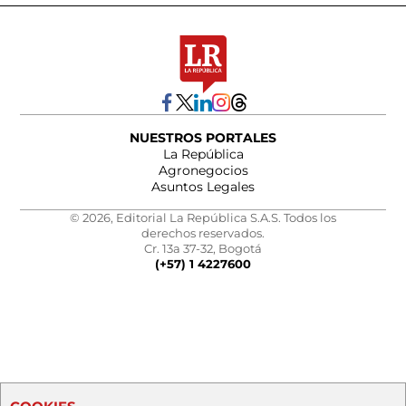
NUESTROS PORTALES
La República
Agronegocios
Asuntos Legales
© 2026, Editorial La República S.A.S. Todos los
derechos reservados.
Cr. 13a 37-32, Bogotá
(+57) 1 4227600