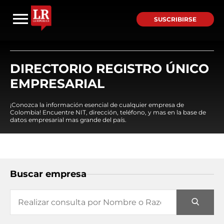
SUSCRIBIRSE
DIRECTORIO REGISTRO ÚNICO
EMPRESARIAL
¡Conozca la información esencial de cualquier empresa de
Colombia! Encuentre NIT, dirección, teléfono, y mas en la base de
datos empresarial mas grande del país.
Buscar empresa