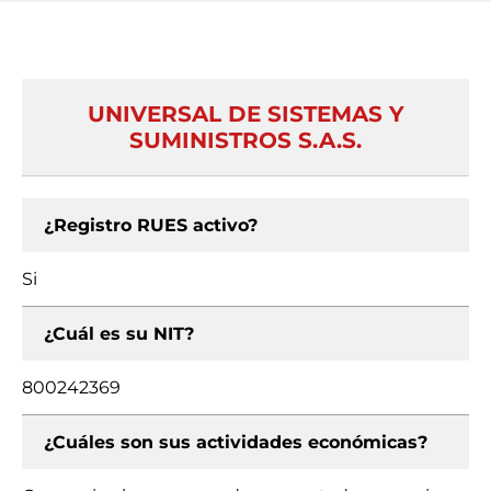
UNIVERSAL DE SISTEMAS Y
SUMINISTROS S.A.S.
¿Registro RUES activo?
Si
¿Cuál es su NIT?
800242369
¿Cuáles son sus actividades económicas?