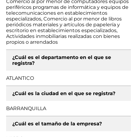
Comercio al por menor de computadores equipos
periféricos programas de informática y equipos de
telecomunicaciones en establecimientos
especializados, Comercio al por menor de libros
periódicos materiales y artículos de papelería y
escritorio en establecimientos especializados,
Actividades inmobiliarias realizadas con bienes
propios o arrendados
¿Cuál es el departamento en el que se
registra?
ATLANTICO
¿Cuál es la ciudad en el que se registra?
BARRANQUILLA
¿Cuál es el tamaño de la empresa?