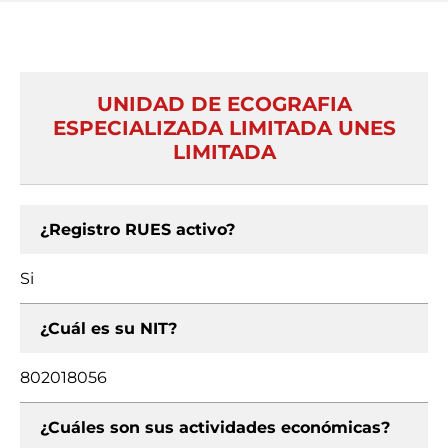
UNIDAD DE ECOGRAFIA
ESPECIALIZADA LIMITADA UNES
LIMITADA
¿Registro RUES activo?
Si
¿Cuál es su NIT?
802018056
¿Cuáles son sus actividades económicas?