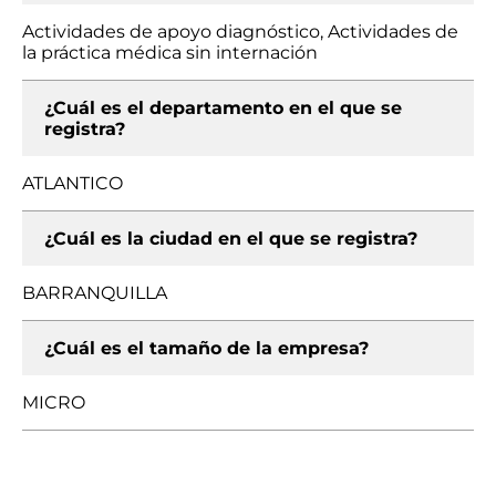
Actividades de apoyo diagnóstico, Actividades de
la práctica médica sin internación
¿Cuál es el departamento en el que se
registra?
ATLANTICO
¿Cuál es la ciudad en el que se registra?
BARRANQUILLA
¿Cuál es el tamaño de la empresa?
MICRO