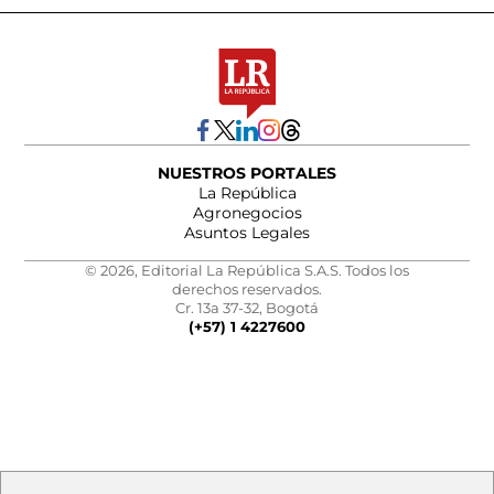
NUESTROS PORTALES
La República
Agronegocios
Asuntos Legales
© 2026, Editorial La República S.A.S. Todos los
derechos reservados.
Cr. 13a 37-32, Bogotá
(+57) 1 4227600