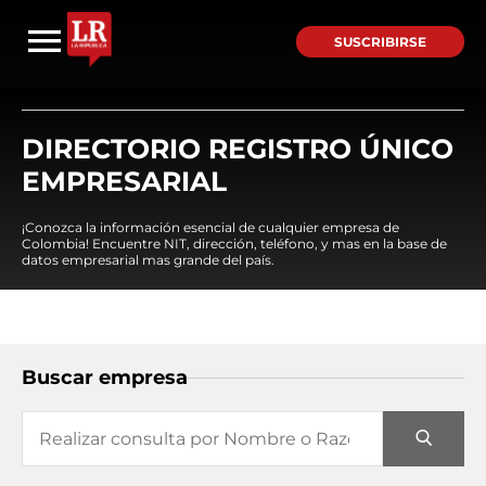
SUSCRIBIRSE
DIRECTORIO REGISTRO ÚNICO
EMPRESARIAL
¡Conozca la información esencial de cualquier empresa de
Colombia! Encuentre NIT, dirección, teléfono, y mas en la base de
datos empresarial mas grande del país.
Buscar empresa